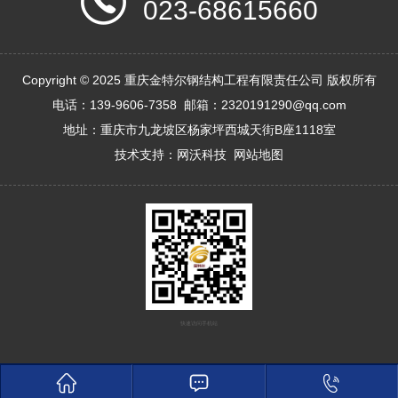
023-68615660
Copyright © 2025 重庆金特尔钢结构工程有限责任公司 版权所有
电话：139-9606-7358 邮箱：2320191290@qq.com
地址：重庆市九龙坡区杨家坪西城天街B座1118室
技术支持：
网沃科技
网站地图
快速访问手机站


