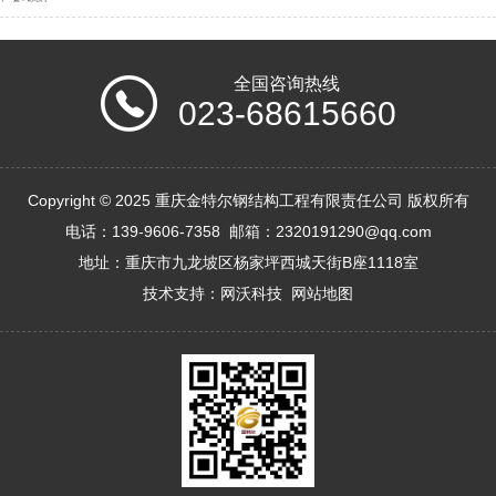
全国咨询热线
023-68615660
Copyright © 2025 重庆金特尔钢结构工程有限责任公司 版权所有
电话：139-9606-7358 邮箱：2320191290@qq.com
地址：重庆市九龙坡区杨家坪西城天街B座1118室
技术支持：
网沃科技
网站地图